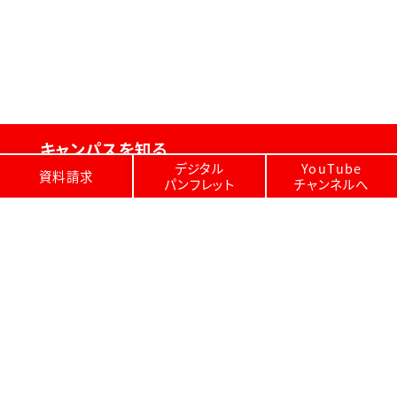
キャンパスを知る
デジタル
YouTube
資料請求
パンフレット
チャンネルへ