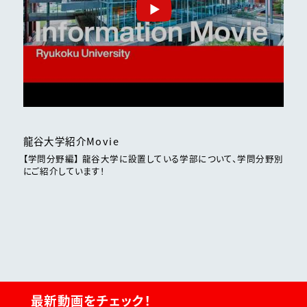
龍谷大学紹介Movie
【学問分野編】 龍谷大学に設置している学部について、学問分野別
にご紹介しています！
最新動画をチェック！