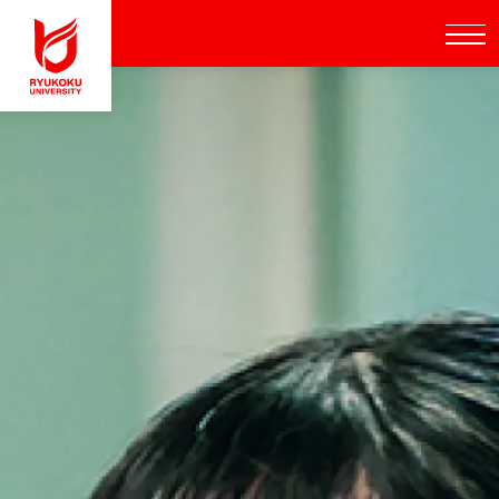
実際の講義を体験する
オープンキャンパス
入試情報サイト