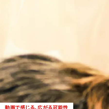
動画で感じる、広がる可能性