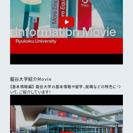
龍谷大学紹介Movie
【基本情報編】 龍谷大学の基本情報や留学、就職などの特色につ
いて、ご紹介しています！